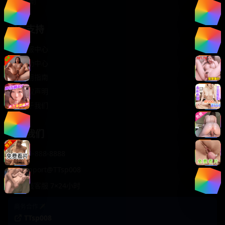
轻松喜剧
服务支持
客服中心
帮助中心
使用指南
版权声明
关于我们
联系我们
400-888-8888
support@TTsp008
在线客服 7×24小时
商务合作✈️
TTsp008